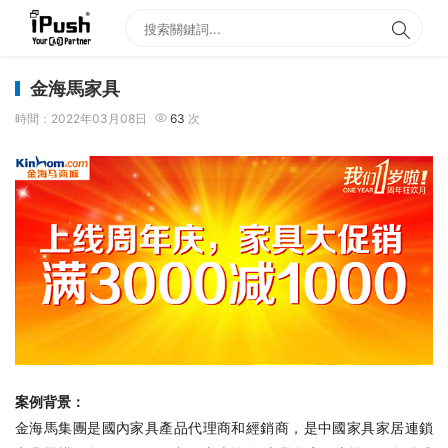
金海馬家具
時間：2022年03月08日
63
次
案例背景：
金海馬集團是國內家具產品代理商和經銷商，是中國家具家居連鎖