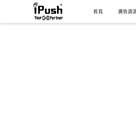
首頁
廣告資