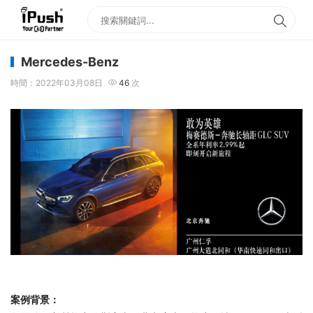
Mercedes-Benz
時間：2022年03月08日
46
次
案例背景：